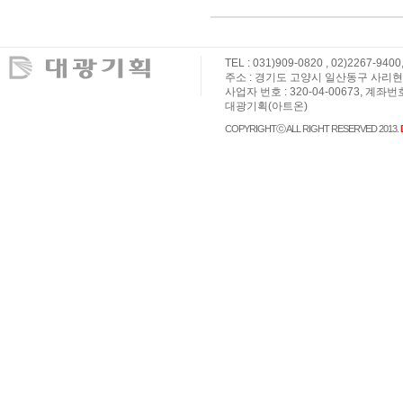
TEL : 031)909-0820 , 02)2267-9400
주소 : 경기도 고양시 일산동구 사리현로 36,
사업자 번호 : 320-04-00673, 계좌번
대광기획(아트온)
COPYRIGHTⓒ ALL RIGHT RESERVED 2013.