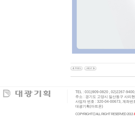
TEL : 031)909-0820 , 02)2267-9400
주소 : 경기도 고양시 일산동구 사리현로 36,
사업자 번호 : 320-04-00673, 계좌번
대광기획(아트온)
COPYRIGHTⓒ ALL RIGHT RESERVED 2013.