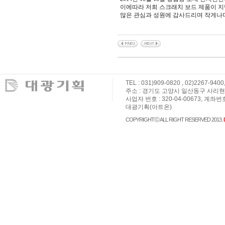
이에따라 저희 스크래치 보드 제품이 지
많은 관심과 성원에 감사드리며 작게나
TEL : 031)909-0820 , 02)2267-9400
주소 : 경기도 고양시 일산동구 사리현로 36,
사업자 번호 : 320-04-00673, 계좌번
대광기획(아트온)
COPYRIGHTⓒ ALL RIGHT RESERVED 2013.