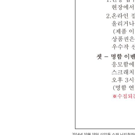
2014년 10월 18일 상암동 소재 난