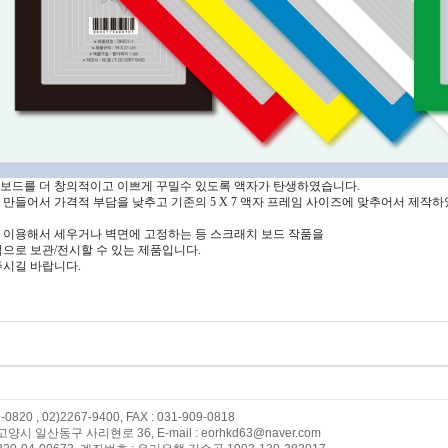
보드를 더 창의적이고 이쁘게 꾸밀수 있도록 액자가 탄생하였습니다.
만들어서 가격적 부담을 낮추고 기존의 5 X 7 액자 프레임 사이즈에 맞추어서 제작하
 이용해서 세우거나 벽면에 고정하는 등 스크래치 보드 작품을
으로 보관/전시할 수 있는 제품입니다.
주시길 바랍니다.
9-0820 , 02)2267-9400, FAX : 031-909-0818
양시 일산동구 사리현로 36, E-mail : eorhkd63@naver.com