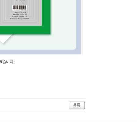
였습니다.