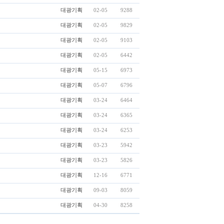
대광기획
02-05
9288
대광기획
02-05
9829
대광기획
02-05
9103
대광기획
02-05
6442
대광기획
05-15
6973
대광기획
05-07
6796
대광기획
03-24
6464
대광기획
03-24
6365
대광기획
03-24
6253
대광기획
03-23
5942
대광기획
03-23
5826
대광기획
12-16
6771
대광기획
09-03
8059
대광기획
04-30
8258