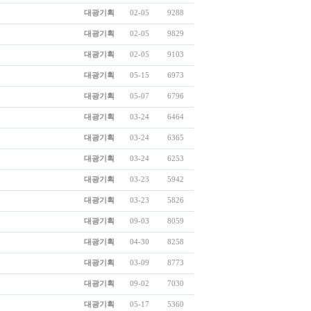
대광기획
02-05
9288
대광기획
02-05
9829
대광기획
02-05
9103
대광기획
05-15
6973
대광기획
05-07
6796
대광기획
03-24
6464
대광기획
03-24
6365
대광기획
03-24
6253
대광기획
03-23
5942
대광기획
03-23
5826
대광기획
09-03
8059
대광기획
04-30
8258
대광기획
03-09
8773
대광기획
09-02
7030
대광기획
05-17
5360